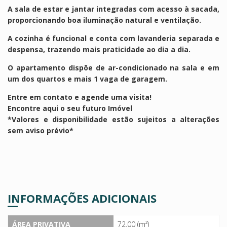
A sala de estar e jantar integradas com acesso à sacada,
proporcionando boa iluminação natural e ventilação.
A cozinha é funcional e conta com lavanderia separada e
despensa, trazendo mais praticidade ao dia a dia.
O apartamento dispõe de ar-condicionado na sala e em
um dos quartos e mais 1 vaga de garagem.
Entre em contato e agende uma visita!
Encontre aqui o seu futuro Imóvel
*Valores e disponibilidade estão sujeitos a alterações
sem aviso prévio*
INFORMAÇÕES ADICIONAIS
ÁREA PRIVATIVA
72.00 (m²)