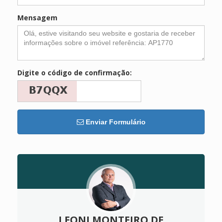
Mensagem
Digite o código de confirmação:
Enviar Formulário
LEONI MONTEIRO DE