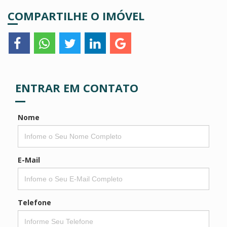
COMPARTILHE O IMÓVEL
ENTRAR EM CONTATO
Nome
E-Mail
Telefone