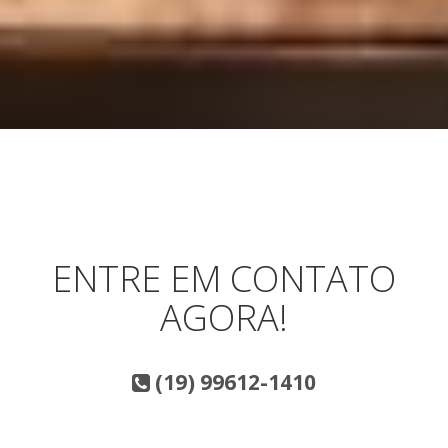
ENTRE EM CONTATO
AGORA!
(19) 99612-1410