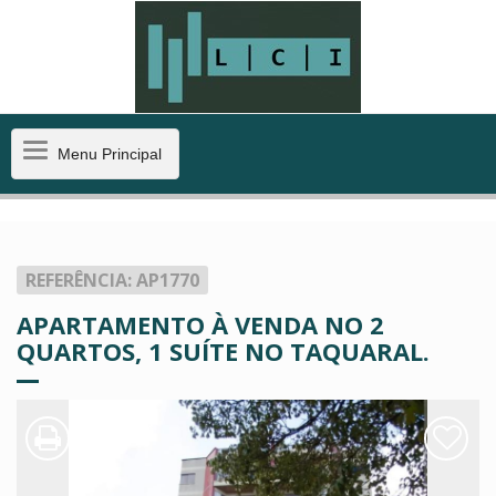
Menu
Menu Principal
Principal
REFERÊNCIA: AP1770
APARTAMENTO À VENDA NO 2
QUARTOS, 1 SUÍTE NO TAQUARAL.