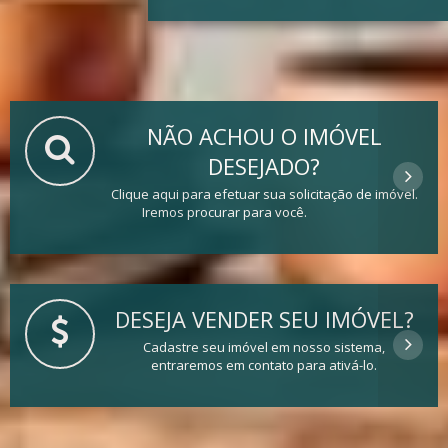
NÃO ACHOU O IMÓVEL
DESEJADO?
Clique aqui para efetuar sua solicitação de imóvel.
Iremos procurar para você.
DESEJA VENDER SEU IMÓVEL?
Cadastre seu imóvel em nosso sistema,
entraremos em contato para ativá-lo.