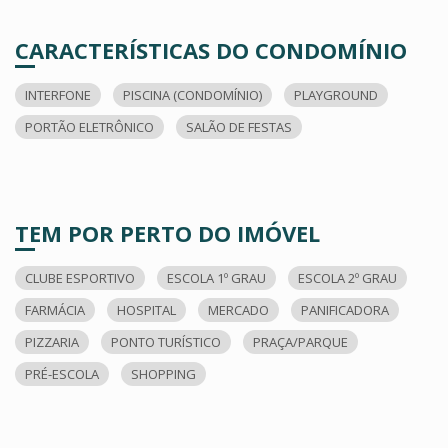
CARACTERÍSTICAS DO CONDOMÍNIO
INTERFONE
PISCINA (CONDOMÍNIO)
PLAYGROUND
PORTÃO ELETRÔNICO
SALÃO DE FESTAS
TEM POR PERTO DO IMÓVEL
CLUBE ESPORTIVO
ESCOLA 1º GRAU
ESCOLA 2º GRAU
FARMÁCIA
HOSPITAL
MERCADO
PANIFICADORA
PIZZARIA
PONTO TURÍSTICO
PRAÇA/PARQUE
PRÉ-ESCOLA
SHOPPING