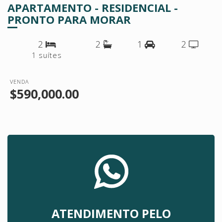
APARTAMENTO - RESIDENCIAL -
PRONTO PARA MORAR
2
2
1
2
1 suítes
VENDA
$590,000.00
ATENDIMENTO PELO