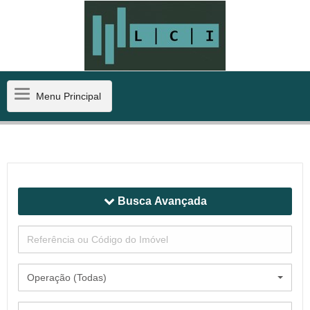
Menu
Menu Principal
Principal
Busca Avançada
Operação (Todas)