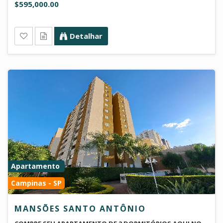
$595,000.00
Detalhar
Apartamento
Campinas - SP
MANSÕES SANTO ANTÔNIO