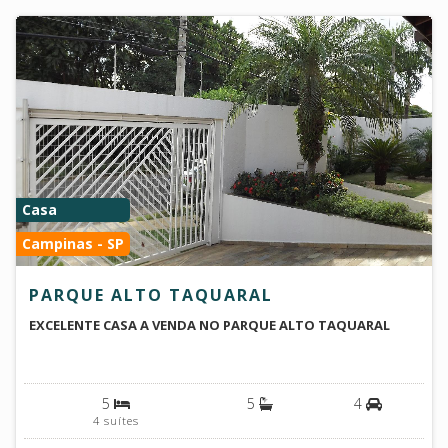
Casa
Campinas - SP
PARQUE ALTO TAQUARAL
EXCELENTE CASA A VENDA NO PARQUE ALTO TAQUARAL
5
5
4
4 suítes