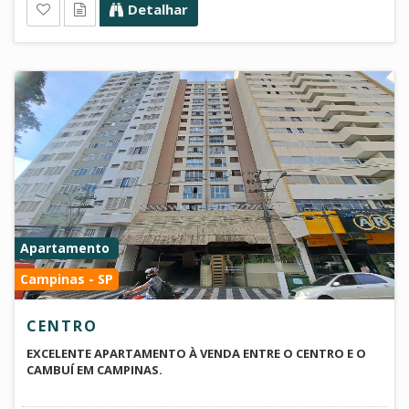
Detalhar
Apartamento
Campinas - SP
CENTRO
EXCELENTE APARTAMENTO À VENDA ENTRE O CENTRO E O
CAMBUÍ EM CAMPINAS.