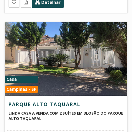
Detalhar
Casa
Campinas - SP
PARQUE ALTO TAQUARAL
LINDA CASA A VENDA COM 2 SUÍTES EM BLOSÃO DO PARQUE
ALTO TAQUARAL