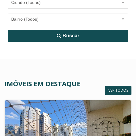
Cidade (Todas)
Bairro (Todos)
Buscar
IMÓVEIS EM DESTAQUE
VER TODOS