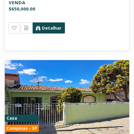
VENDA
$650,000.00
Detalhar
Casa
Campinas - SP