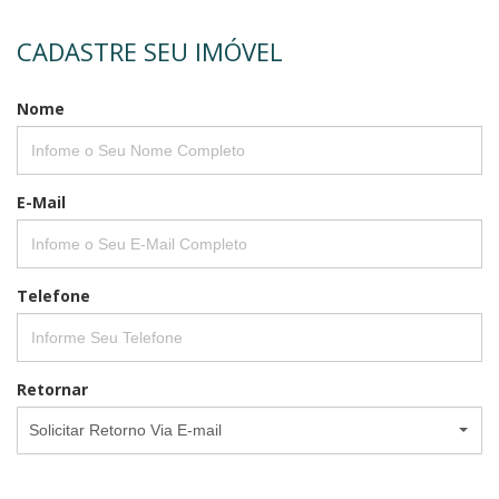
CADASTRE SEU IMÓVEL
Nome
E-Mail
Telefone
Retornar
Solicitar Retorno Via E-mail