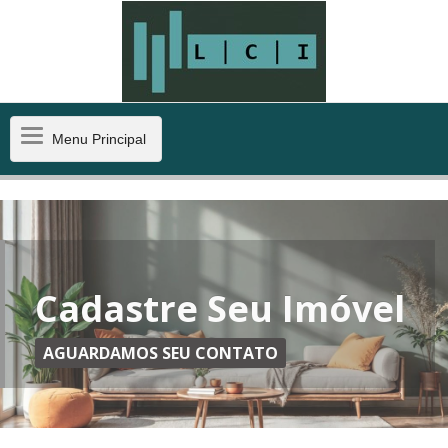
Menu
Menu Principal
Principal
Cadastre Seu Imóvel
AGUARDAMOS SEU CONTATO