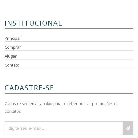
INSTITUCIONAL
Principal
Comprar
Alugar
Contato
CADASTRE-SE
Cadastre seu email abaixo para receber nossas promoções e
contatos.