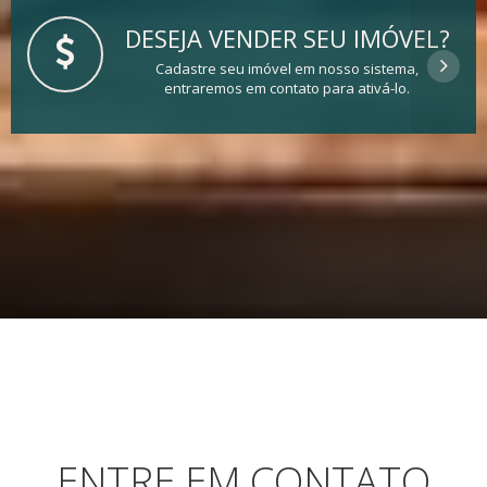
DESEJA VENDER SEU IMÓVEL?
Cadastre seu imóvel em nosso sistema,
entraremos em contato para ativá-lo.
ENTRE EM CONTATO