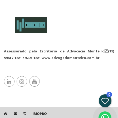
Assessorado pelo Escritório de Advocacia Monteiro (19)
99817-1881 / 9295-1881 www.advogadomonteiro.com.br
0
IMOPRO