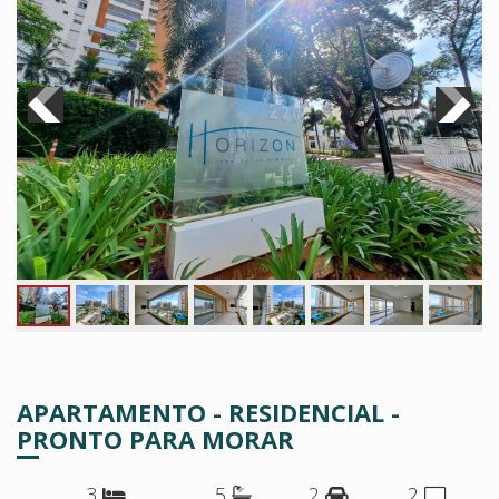
APARTAMENTO - RESIDENCIAL -
PRONTO PARA MORAR
3
5
2
2