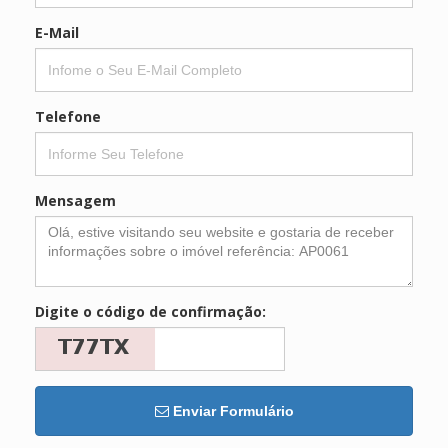
E-Mail
Telefone
Mensagem
Digite o código de confirmação:
Enviar Formulário