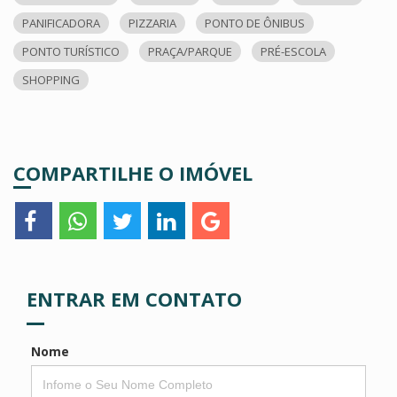
PANIFICADORA
PIZZARIA
PONTO DE ÔNIBUS
PONTO TURÍSTICO
PRAÇA/PARQUE
PRÉ-ESCOLA
SHOPPING
COMPARTILHE O IMÓVEL
ENTRAR EM CONTATO
Nome