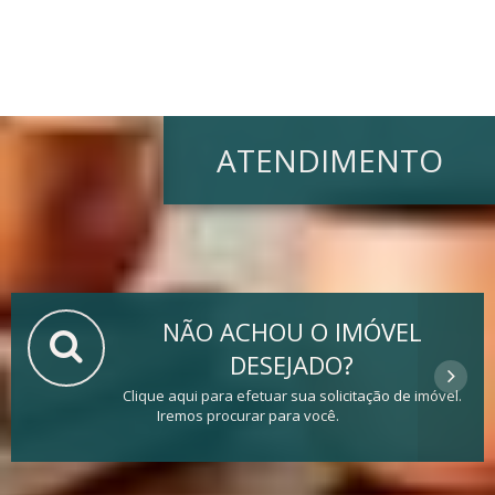
ATENDIMENTO
NÃO ACHOU O IMÓVEL
DESEJADO?
Clique aqui para efetuar sua solicitação de imóvel.
Iremos procurar para você.