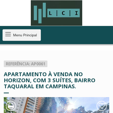
Menu
Menu Principal
Principal
REFERÊNCIA: AP0061
APARTAMENTO À VENDA NO
HORIZON, COM 3 SUÍTES, BAIRRO
TAQUARAL EM CAMPINAS.