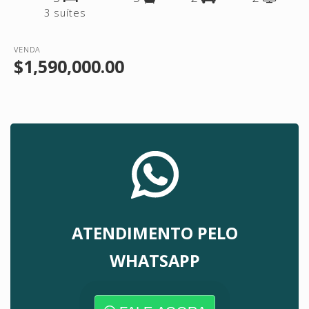
3 suítes
VENDA
$1,590,000.00
ATENDIMENTO PELO
WHATSAPP