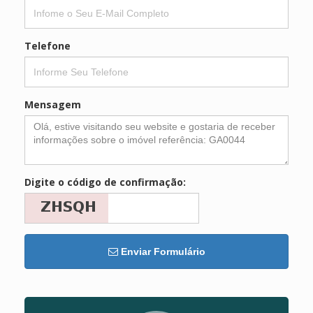
Telefone
Mensagem
Digite o código de confirmação:
Enviar Formulário