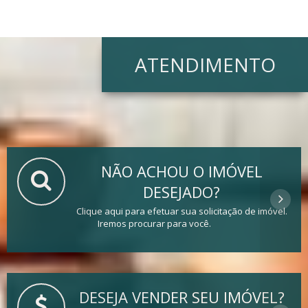
ATENDIMENTO
NÃO ACHOU O IMÓVEL
DESEJADO?
Clique aqui para efetuar sua solicitação de imóvel.
Iremos procurar para você.
DESEJA VENDER SEU IMÓVEL?