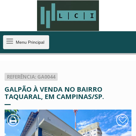
Menu
Menu Principal
Principal
REFERÊNCIA: GA0044
GALPÃO À VENDA NO BAIRRO
TAQUARAL, EM CAMPINAS/SP.