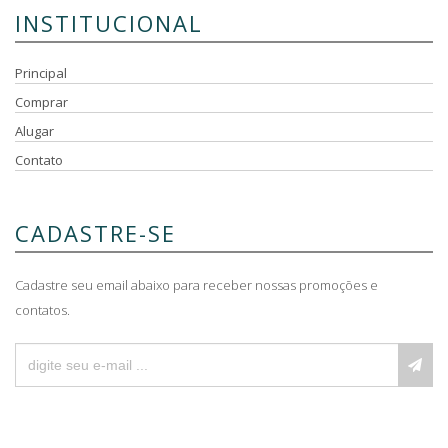
INSTITUCIONAL
Principal
Comprar
Alugar
Contato
CADASTRE-SE
Cadastre seu email abaixo para receber nossas promoções e
contatos.