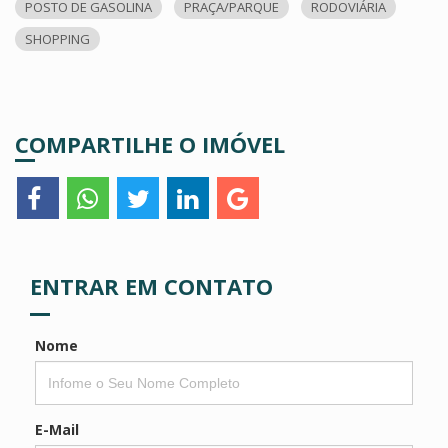
POSTO DE GASOLINA
PRAÇA/PARQUE
RODOVIÁRIA
SHOPPING
COMPARTILHE O IMÓVEL
ENTRAR EM CONTATO
Nome
E-Mail