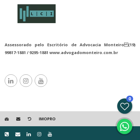
Assessorado pelo Escritório de Advocacia Monteiro (19)
99817-1881 / 9295-1881 www.advogadomonteiro.com.br
0
IMOPRO