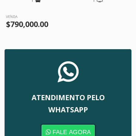
VENDA
$790,000.00
ATENDIMENTO PELO
WHATSAPP
FALE AGORA