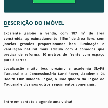
DESCRIÇÃO DO IMÓVEL
Excelente galpão à venda, com 187 m² de área
construída, aproximadamente 115m² de área livre, com
janelas grandes proporcionando boa iluminação e
ventilação natural mais edícula com 4 cômodos que
precisa de reforma, 10 metros de frente com espaço
para 5 carros.
Localização muito boa, próximo a academia SkyFit
Taquaral e a Concessionária Land Rover, Academia 24
Health Club unidade Lagoa, a uma quadra da Lagoa do
Taquaral e diversos outros seguimentos comerciais.
Entre em contato e agende uma visita!