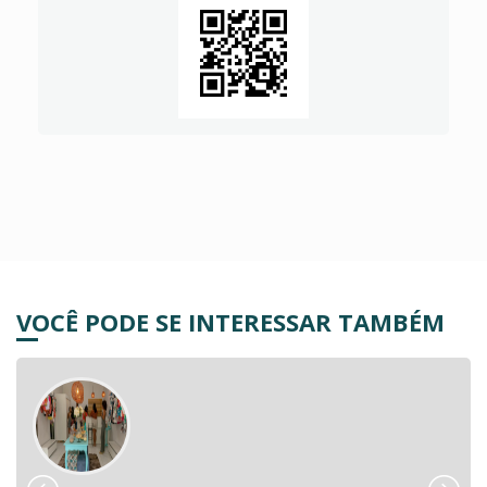
VOCÊ PODE SE INTERESSAR TAMBÉM