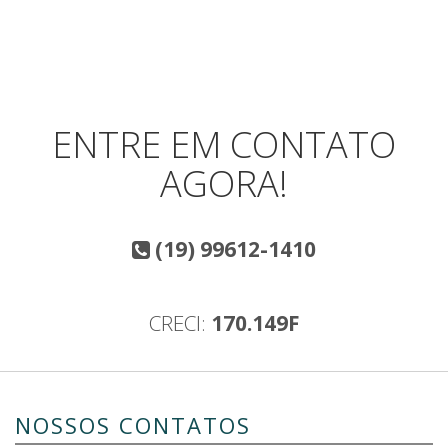
ENTRE EM CONTATO
AGORA!
(19) 99612-1410
CRECI:
170.149F
NOSSOS CONTATOS