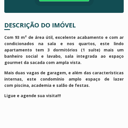
DESCRIÇÃO DO IMÓVEL
Com 93 m² de área útil, excelente acabamento e com ar
condicionados na sala e nos quartos, este lindo
apartamento tem 3 dormitórios (1 suíte) mais um
banheiro social e lavabo, sala integrada ao espaço
gourmet da sacada com ampla vista.
Mais duas vagas de garagem, e além das características
internas, este condomínio amplo espaço de lazer
com piscina, academia e salão de festas.
Ligue e agende sua visita!!!