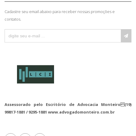
Cadastre seu email abaixo para receber nossas promoções e
contatos.
Assessorado pelo Escritório de Advocacia Monteiro (19)
99817-1881 / 9295-1881 www.advogadomonteiro.com.br