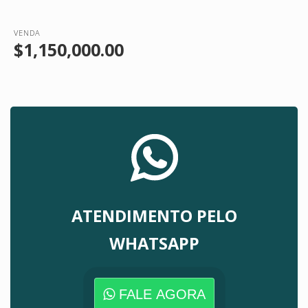
VENDA
$1,150,000.00
ATENDIMENTO PELO
WHATSAPP
FALE AGORA