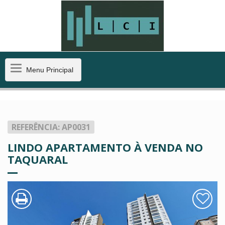
Menu
Menu Principal
Principal
REFERÊNCIA: AP0031
LINDO APARTAMENTO À VENDA NO
TAQUARAL