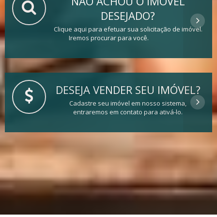
NÃO ACHOU O IMÓVEL
DESEJADO?
Clique aqui para efetuar sua solicitação de imóvel.
Iremos procurar para você.
DESEJA VENDER SEU IMÓVEL?
Cadastre seu imóvel em nosso sistema,
entraremos em contato para ativá-lo.