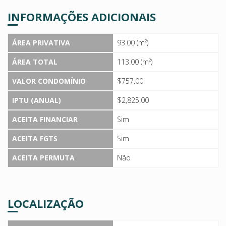
INFORMAÇÕES ADICIONAIS
ÁREA PRIVATIVA
93.00 (m²)
ÁREA TOTAL
113.00 (m²)
VALOR CONDOMÍNIO
$757.00
IPTU (ANUAL)
$2,825.00
ACEITA FINANCIAR
Sim
ACEITA FGTS
Sim
ACEITA PERMUTA
Não
LOCALIZAÇÃO