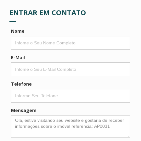
ENTRAR EM CONTATO
Nome
E-Mail
Telefone
Mensagem