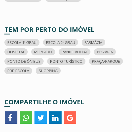
TEM POR PERTO DO IMÓVEL
ESCOLA 1º GRAU
ESCOLA 2º GRAU
FARMÁCIA
HOSPITAL
MERCADO
PANIFICADORA
PIZZARIA
PONTO DE ÔNIBUS
PONTO TURÍSTICO
PRAÇA/PARQUE
PRÉ-ESCOLA
SHOPPING
COMPARTILHE O IMÓVEL