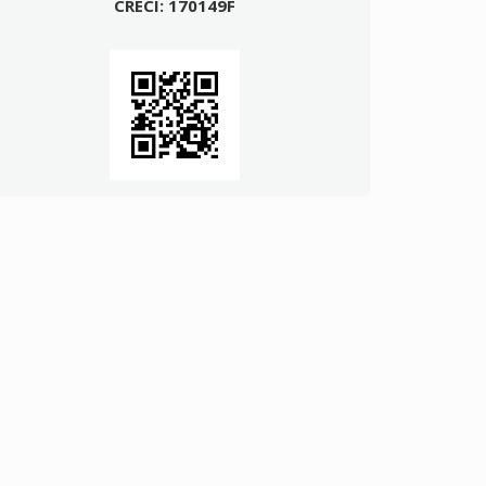
CRECI: 170149F