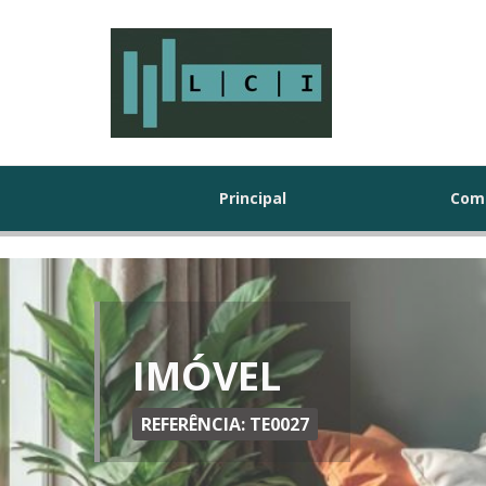
Principal
Com
IMÓVEL
REFERÊNCIA: TE0027