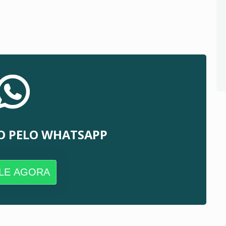
O PELO WHATSAPP
LE AGORA