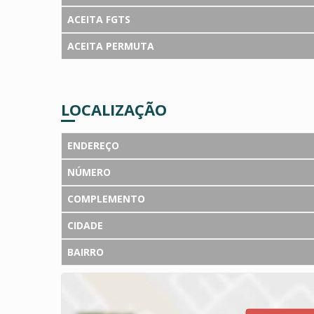
ACEITA FGTS
ACEITA PERMUTA
LOCALIZAÇÃO
ENDEREÇO
NÚMERO
COMPLEMENTO
CIDADE
BAIRRO