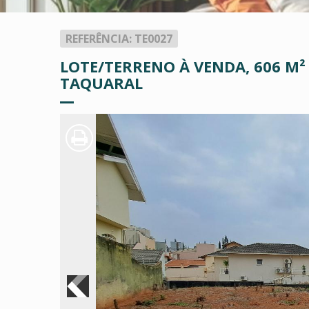
REFERÊNCIA: TE0027
LOTE/TERRENO À VENDA, 606 M²
TAQUARAL