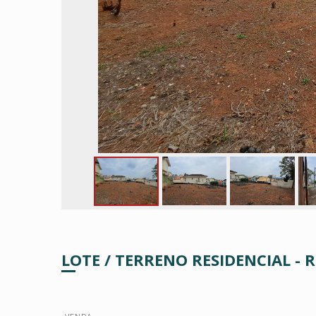
LOTE / TERRENO RESIDENCIAL - 