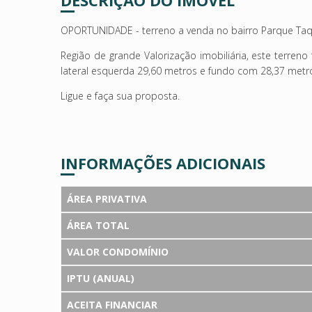
OPORTUNIDADE - terreno a venda no bairro Parque Taq
Região de grande Valorização imobiliária, este terreno
lateral esquerda 29,60 metros e fundo com 28,37 metr
Ligue e faça sua proposta.
INFORMAÇÕES ADICIONAIS
ÁREA PRIVATIVA
ÁREA TOTAL
VALOR CONDOMÍNIO
IPTU (ANUAL)
ACEITA FINANCIAR