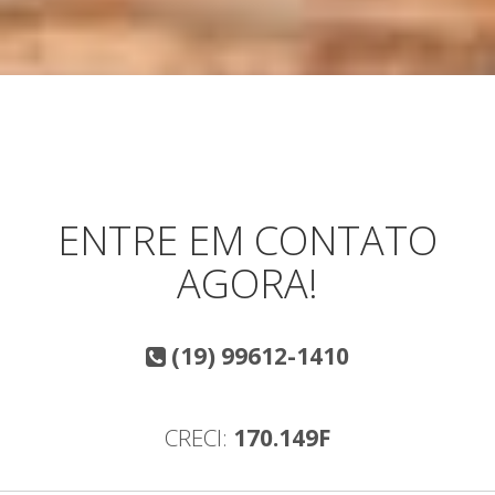
ENTRE EM CONTATO
AGORA!
(19) 99612-1410
CRECI:
170.149F