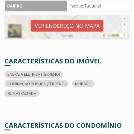
BAIRRO
Parque Taquaral
VER ENDEREÇO NO MAPA
CARACTERÍSTICAS DO IMÓVEL
ENERGIA ELÉTRICA (TERRENO)
ILUMINAÇÃO PÚBLICA (TERRENO)
MURADO
RUA ASFALTADA
CARACTERÍSTICAS DO CONDOMÍNIO