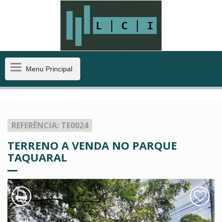
Menu
Menu Principal
Principal
REFERÊNCIA: TE0024
TERRENO A VENDA NO PARQUE
TAQUARAL