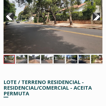
LOTE / TERRENO RESIDENCIAL -
RESIDENCIAL/COMERCIAL - ACEITA
PERMUTA