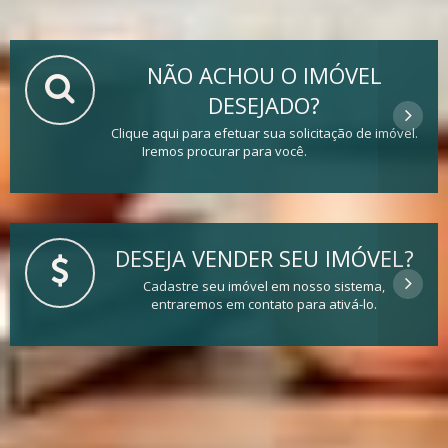
NÃO ACHOU O IMÓVEL
DESEJADO?
Clique aqui para efetuar sua solicitação de imóvel.
Iremos procurar para você.
DESEJA VENDER SEU IMÓVEL?
Cadastre seu imóvel em nosso sistema,
entraremos em contato para ativá-lo.