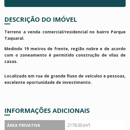
DESCRIÇÃO DO IMÓVEL
Terreno a venda comercial/residencial no bairro Parque
Taquaral.
Medindo 19 metros de frente, região nobre e de acordo
com o zoneamento é permitido construção de vilas de
casas.
Localizado em rua de grande fluxo de veículos e pessoas,
excelente oportunidade de investimento.
INFORMAÇÕES ADICIONAIS
ÁREA PRIVATIVA
2178.00 (m²)