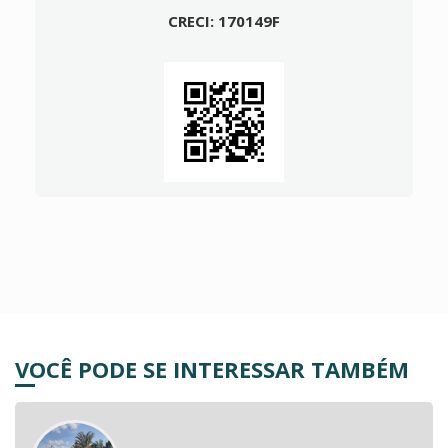
CRECI: 170149F
VOCÊ PODE SE INTERESSAR TAMBÉM