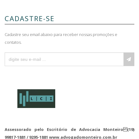
CADASTRE-SE
Cadastre seu email abaixo para receber nossas promoções e
contatos.
Assessorado pelo Escritório de Advocacia Monteiro (19)
99817-1881 / 9295-1881 www.advogadomonteiro.com.br