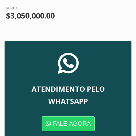
VENDA
$3,050,000.00
ATENDIMENTO PELO
WHATSAPP
FALE AGORA