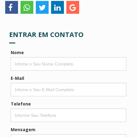
ENTRAR EM CONTATO
Nome
E-Mail
Telefone
Mensagem