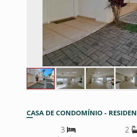
CASA DE CONDOMÍNIO - RESIDEN
3
2