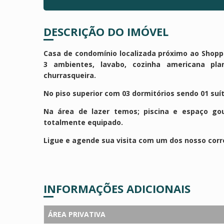
DESCRIÇÃO DO IMÓVEL
Casa de condomínio localizada próximo ao Shop
3 ambientes, lavabo, cozinha americana pla
churrasqueira.
No piso superior com 03 dormitórios sendo 01 suít
Na área de lazer temos; piscina e espaço go
totalmente equipado.
Ligue e agende sua visita com um dos nosso corr
INFORMAÇÕES ADICIONAIS
ÁREA PRIVATIVA