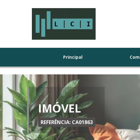
Principal
Com
IMÓVEL
REFERÊNCIA: CA01863