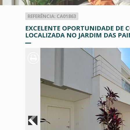
REFERÊNCIA: CA01863
EXCELENTE OPORTUNIDADE DE C
LOCALIZADA NO JARDIM DAS PAI