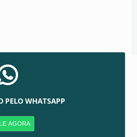
O PELO WHATSAPP
LE AGORA