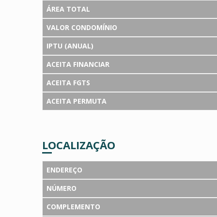
ÁREA TOTAL
VALOR CONDOMÍNIO
IPTU (ANUAL)
ACEITA FINANCIAR
ACEITA FGTS
ACEITA PERMUTA
LOCALIZAÇÃO
ENDEREÇO
NÚMERO
COMPLEMENTO