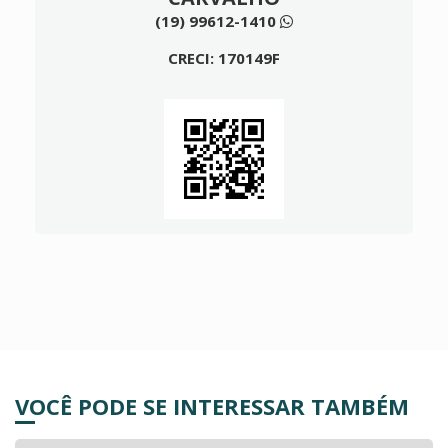
(19) 99612-1410
CRECI: 170149F
VOCÊ PODE SE INTERESSAR TAMBÉM