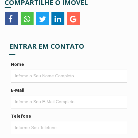
COMPARTILHE O IMÓVEL
ENTRAR EM CONTATO
Nome
E-Mail
Telefone