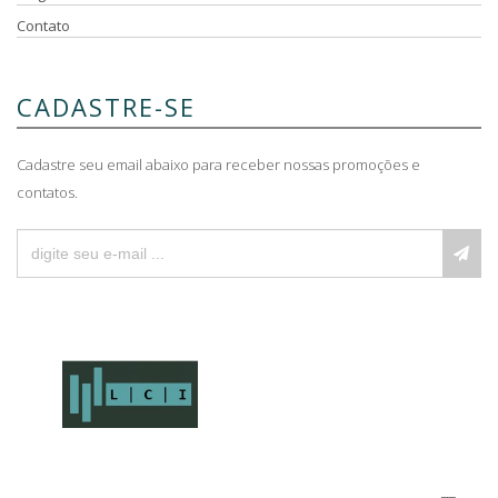
Contato
CADASTRE-SE
Cadastre seu email abaixo para receber nossas promoções e
contatos.