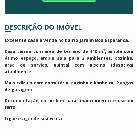
DESCRIÇÃO DO IMÓVEL
Excelente casa a venda no bairro Jardim Boa Esperança.
Casa térrea com área de terreno de 416 m², ampla com
ótimo espaço, ampla sala para 2 ambientes, cozinha,
área de serviço, quintal com piscina (desativa)
atualmente.
Mais edícula com dormitório, cozinha e banheiro, 2 vagas
de garagem.
Documentação em ordem para financiamento e uso do
FGTS.
Ligue e agende sua visita.