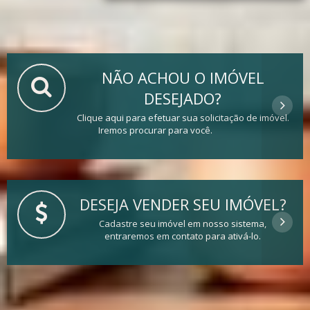
NÃO ACHOU O IMÓVEL
DESEJADO?
Clique aqui para efetuar sua solicitação de imóvel.
Iremos procurar para você.
DESEJA VENDER SEU IMÓVEL?
Cadastre seu imóvel em nosso sistema,
entraremos em contato para ativá-lo.