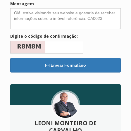
Mensagem
Digite o código de confirmação:
Enviar Formulário
LEONI MONTEIRO DE
CARVALHO