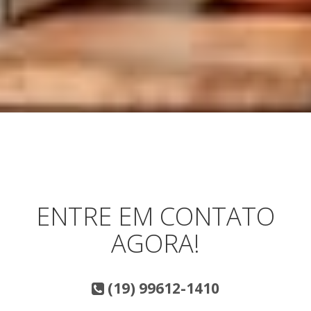
ENTRE EM CONTATO
AGORA!
(19) 99612-1410