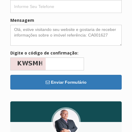
Mensagem
Digite o código de confirmação:
Enviar Formulário