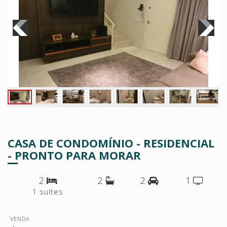
CASA DE CONDOMÍNIO - RESIDENCIAL
- PRONTO PARA MORAR
2
2
2
1
1 suítes
VENDA