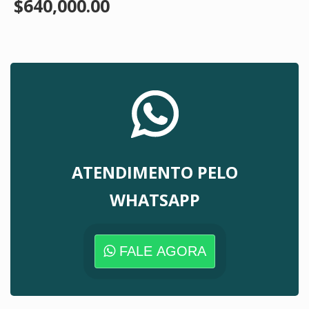
$640,000.00
ATENDIMENTO PELO
WHATSAPP
FALE AGORA