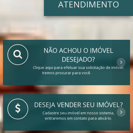
ATENDIMENTO
NÃO ACHOU O IMÓVEL
DESEJADO?
Clique aqui para efetuar sua solicitação de imóvel.
Iremos procurar para você.
DESEJA VENDER SEU IMÓVEL?
Cadastre seu imóvel em nosso sistema,
entraremos em contato para ativá-lo.