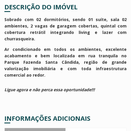
DESCRIÇÃO DO IMÓVEL
Sobrado com 02 dormitórios, sendo 01 suíte, sala 02
ambientes, 2 vagas de garagem cobertas, quintal com
cobertura retrátil integrando living e lazer com
churrasqueira.
Ar condicionado em todos os ambientes, excelente
acabamento e bem localizada em rua tranquila no
Parque Fazenda Santa Cândida, região de grande
valorização imobiliária e com toda infraestrutura
comercial ao redor.
Ligue agora e não perca essa oportunidade!!!
INFORMAÇÕES ADICIONAIS