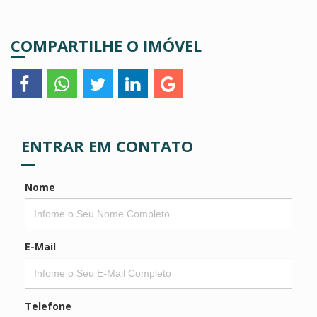
COMPARTILHE O IMÓVEL
ENTRAR EM CONTATO
Nome
E-Mail
Telefone