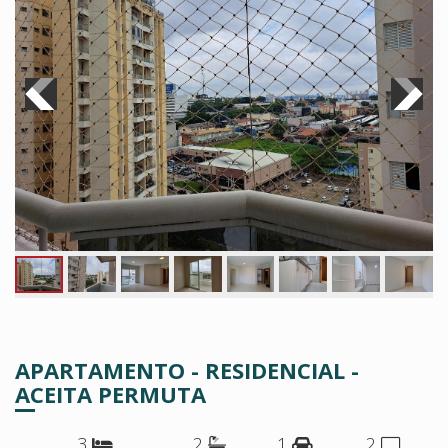
APARTAMENTO - RESIDENCIAL -
ACEITA PERMUTA
3
2
1
2