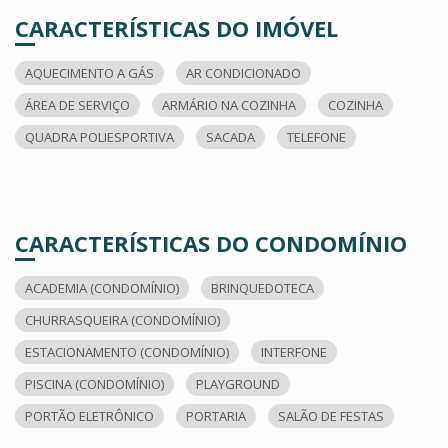
CARACTERÍSTICAS DO IMÓVEL
AQUECIMENTO A GÁS
AR CONDICIONADO
ÁREA DE SERVIÇO
ARMÁRIO NA COZINHA
COZINHA
QUADRA POLIESPORTIVA
SACADA
TELEFONE
CARACTERÍSTICAS DO CONDOMÍNIO
ACADEMIA (CONDOMÍNIO)
BRINQUEDOTECA
CHURRASQUEIRA (CONDOMÍNIO)
ESTACIONAMENTO (CONDOMÍNIO)
INTERFONE
PISCINA (CONDOMÍNIO)
PLAYGROUND
PORTÃO ELETRÔNICO
PORTARIA
SALÃO DE FESTAS