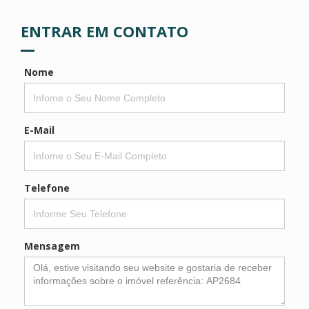
ENTRAR EM CONTATO
Nome
E-Mail
Telefone
Mensagem