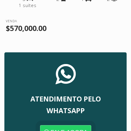
1 suítes
VENDA
$570,000.00
ATENDIMENTO PELO
WHATSAPP