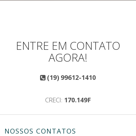
ENTRE EM CONTATO
AGORA!
(19) 99612-1410
CRECI:
170.149F
NOSSOS CONTATOS