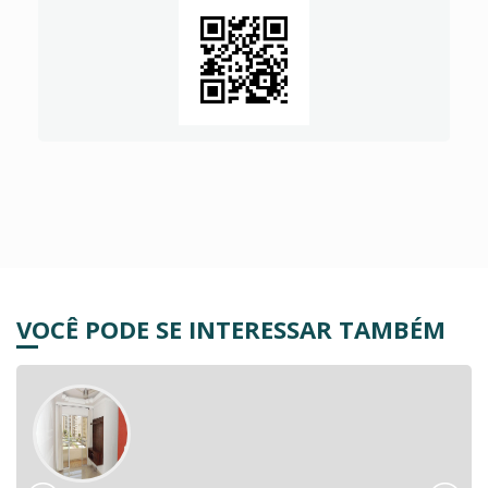
VOCÊ PODE SE INTERESSAR TAMBÉM