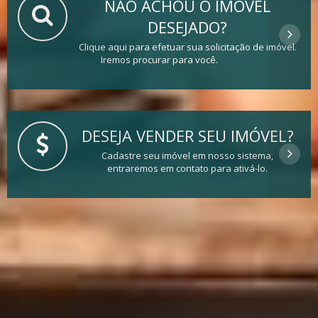
NÃO ACHOU O IMÓVEL
DESEJADO?
Clique aqui para efetuar sua solicitação de imóvel.
Iremos procurar para você.
DESEJA VENDER SEU IMÓVEL?
Cadastre seu imóvel em nosso sistema,
entraremos em contato para ativá-lo.